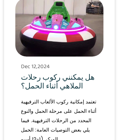
Dec 12,2024
هل يمكنني ركوب رحلات
الملاهي أثناء الحمل؟
تعتمد إمكانية ركوب الألعاب الترفيهية
أثناء الحمل على مرحلة الحمل والنوع
المحدد من الرحلات الترفيهية. فيما
يلي بعض التوصيات العامة: الحمل
المبكر (1-12 أسبو...