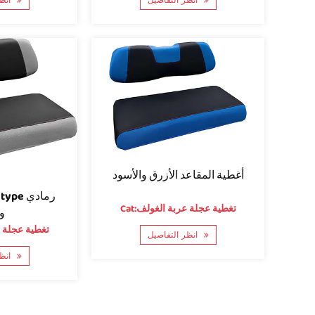
انظر التفاصيل
انظر التفاصيل
أغطية المقاعد الأزرق والأسود
Cat:تغطية عجلة عربة الغولف
و
Cat:تغطية عجل
انظر التفاصيل
انظر التفاصيل