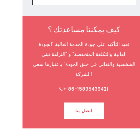
كيف يمكننا مساعدتك ؟
نعيد التأكيد على جودة الخدمة العالية "الجودة
العالية والتكلفة المنخفضة" و "النزاهة تبني
الشخصية والتفاني في خلق الجودة" باعتبارها سعي
الشركة!
+ 86-15895439421
اتصل بنا