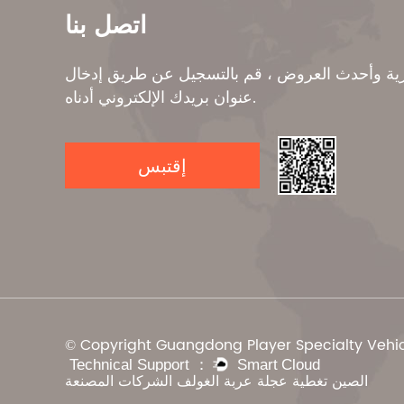
اتصل بنا
 وأحدث العروض ، قم بالتسجيل عن طريق إدخال
عنوان بريدك الإلكتروني أدناه.
إقتبس
© Copyright Guangdong Player Specialty Vehicl
الصين تغطية عجلة عربة الغولف الشركات المصنعة